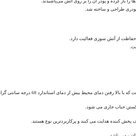
را باز کرده و پودر آن را بر روی آتش می‌پاشیدند.
پودری طراحی و ساخته شد.
 بالا رفتن دمای محیط بیش از دمای استاندارد 68 درجه سانتی گراد،
ستن حباب جاری می شود.
 پخش کننده هدایت می کنند و پرکاربردترین نوع هستند.
اذب می باشد.