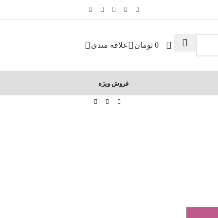
0
تومان
علاقه مندی
فروش ویژه