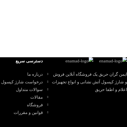
دسترسی سریع
ایمن گران حریق یک فروشگاه آنلاین فروش
درباره ما
و شارژ کپسول آتش نشانی و انواع تجهیزات
درخواست شارژ کپسول
اعلام و اطفا حریق
سوالات متداول
مقالات
فروشگاه
قوانین و مقررات