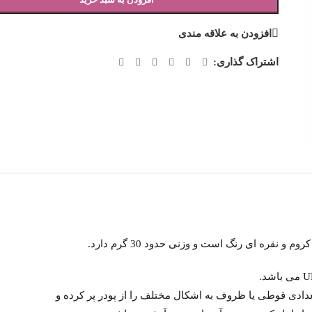
افزودن به علاقه مندی
اشتراک گذاری:
و نقره ای رنگ است و وزنی حدود 30 گرم دارد.
دادی قوطی یا ظروف به اشکال مختلف را از پودر پر کرده و