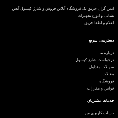
ایمن گران حریق یک فروشگاه آنلاین فروش و شارژ کپسول آتش
نشانی و انواع تجهیزات
اعلام و اطفا حریق
دسترسی سریع
درباره ما
درخواست شارژ کپسول
سوالات متداول
مقالات
فروشگاه
قوانین و مقررات
خدمات مشتریان
حساب کاربری من