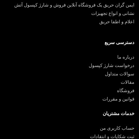
ایمن گران حریق یک فروشگاه آنلاین فروش و شارژ کپسول آتش
نشانی و انواع تجهیزات
اعلام و اطفا حریق
دسترسی سریع
درباره ما
درخواست شارژ کپسول
سوالات متداول
مقالات
فروشگاه
قوانین و مقررات
خدمات مشتریان
حساب کاربری من
ثبت شکایات و انتقادات