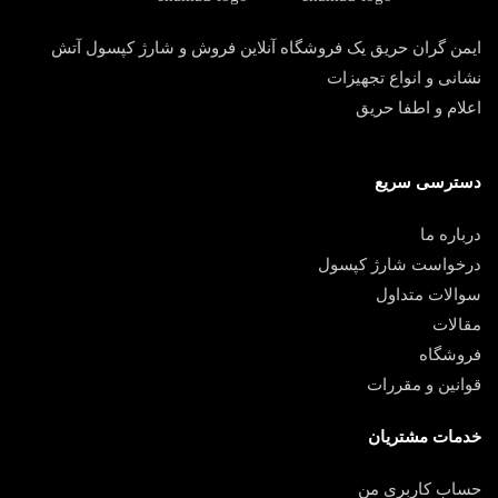
ایمن گران حریق یک فروشگاه آنلاین فروش و شارژ کپسول آتش
نشانی و انواع تجهیزات
اعلام و اطفا حریق
دسترسی سریع
درباره ما
درخواست شارژ کپسول
سوالات متداول
مقالات
فروشگاه
قوانین و مقررات
خدمات مشتریان
حساب کاربری من