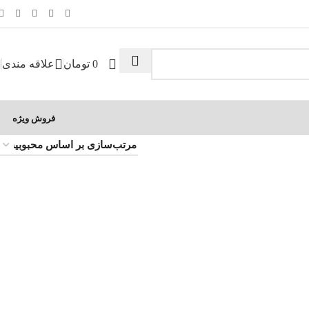
0
تومان
علاقه مندی
فروش ویژه